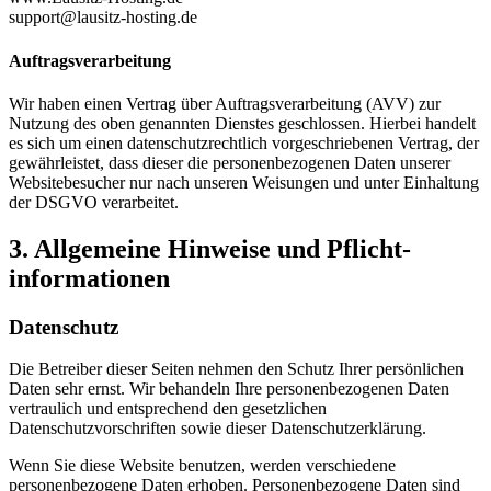
support@lausitz-hosting.de
Auftragsverarbeitung
Wir haben einen Vertrag über Auftragsverarbeitung (AVV) zur
Nutzung des oben genannten Dienstes geschlossen. Hierbei handelt
es sich um einen datenschutzrechtlich vorgeschriebenen Vertrag, der
gewährleistet, dass dieser die personenbezogenen Daten unserer
Websitebesucher nur nach unseren Weisungen und unter Einhaltung
der DSGVO verarbeitet.
3. Allgemeine Hinweise und Pflicht­
informationen
Datenschutz
Die Betreiber dieser Seiten nehmen den Schutz Ihrer persönlichen
Daten sehr ernst. Wir behandeln Ihre personenbezogenen Daten
vertraulich und entsprechend den gesetzlichen
Datenschutzvorschriften sowie dieser Datenschutzerklärung.
Wenn Sie diese Website benutzen, werden verschiedene
personenbezogene Daten erhoben. Personenbezogene Daten sind