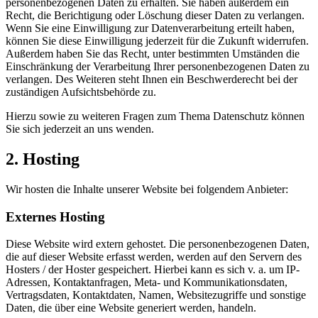
personenbezogenen Daten zu erhalten. Sie haben außerdem ein
Recht, die Berichtigung oder Löschung dieser Daten zu verlangen.
Wenn Sie eine Einwilligung zur Datenverarbeitung erteilt haben,
können Sie diese Einwilligung jederzeit für die Zukunft widerrufen.
Außerdem haben Sie das Recht, unter bestimmten Umständen die
Einschränkung der Verarbeitung Ihrer personenbezogenen Daten zu
verlangen. Des Weiteren steht Ihnen ein Beschwerderecht bei der
zuständigen Aufsichtsbehörde zu.
Hierzu sowie zu weiteren Fragen zum Thema Datenschutz können
Sie sich jederzeit an uns wenden.
2. Hosting
Wir hosten die Inhalte unserer Website bei folgendem Anbieter:
Externes Hosting
Diese Website wird extern gehostet. Die personenbezogenen Daten,
die auf dieser Website erfasst werden, werden auf den Servern des
Hosters / der Hoster gespeichert. Hierbei kann es sich v. a. um IP-
Adressen, Kontaktanfragen, Meta- und Kommunikationsdaten,
Vertragsdaten, Kontaktdaten, Namen, Websitezugriffe und sonstige
Daten, die über eine Website generiert werden, handeln.