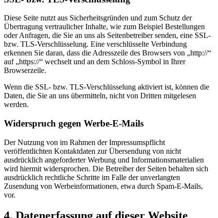
Diese Seite nutzt aus Sicherheitsgründen und zum Schutz der
Übertragung vertraulicher Inhalte, wie zum Beispiel Bestellungen
oder Anfragen, die Sie an uns als Seitenbetreiber senden, eine SSL-
bzw. TLS-Verschlüsselung. Eine verschlüsselte Verbindung
erkennen Sie daran, dass die Adresszeile des Browsers von „http://“
auf „https://“ wechselt und an dem Schloss-Symbol in Ihrer
Browserzeile.
Wenn die SSL- bzw. TLS-Verschlüsselung aktiviert ist, können die
Daten, die Sie an uns übermitteln, nicht von Dritten mitgelesen
werden.
Widerspruch gegen Werbe-E-Mails
Der Nutzung von im Rahmen der Impressumspflicht
veröffentlichten Kontaktdaten zur Übersendung von nicht
ausdrücklich angeforderter Werbung und Informationsmaterialien
wird hiermit widersprochen. Die Betreiber der Seiten behalten sich
ausdrücklich rechtliche Schritte im Falle der unverlangten
Zusendung von Werbeinformationen, etwa durch Spam-E-Mails,
vor.
4. Datenerfassung auf dieser Website