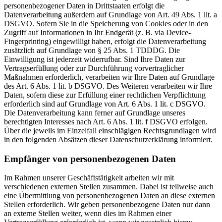
personenbezogener Daten in Drittstaaten erfolgt die
Datenverarbeitung außerdem auf Grundlage von Art. 49 Abs. 1 lit. a
DSGVO. Sofern Sie in die Speicherung von Cookies oder in den
Zugriff auf Informationen in Ihr Endgerät (z. B. via Device-
Fingerprinting) eingewilligt haben, erfolgt die Datenverarbeitung
zusätzlich auf Grundlage von § 25 Abs. 1 TDDDG. Die
Einwilligung ist jederzeit widerrufbar. Sind Ihre Daten zur
Vertragserfüllung oder zur Durchführung vorvertraglicher
Maßnahmen erforderlich, verarbeiten wir Ihre Daten auf Grundlage
des Art. 6 Abs. 1 lit. b DSGVO. Des Weiteren verarbeiten wir Ihre
Daten, sofern diese zur Erfüllung einer rechtlichen Verpflichtung
erforderlich sind auf Grundlage von Art. 6 Abs. 1 lit. c DSGVO.
Die Datenverarbeitung kann ferner auf Grundlage unseres
berechtigten Interesses nach Art. 6 Abs. 1 lit. f DSGVO erfolgen.
Über die jeweils im Einzelfall einschlägigen Rechtsgrundlagen wird
in den folgenden Absätzen dieser Datenschutzerklärung informiert.
Empfänger von personenbezogenen Daten
Im Rahmen unserer Geschäftstätigkeit arbeiten wir mit
verschiedenen externen Stellen zusammen. Dabei ist teilweise auch
eine Übermittlung von personenbezogenen Daten an diese externen
Stellen erforderlich. Wir geben personenbezogene Daten nur dann
an externe Stellen weiter, wenn dies im Rahmen einer