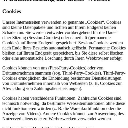
Cookies
Unsere Internetseiten verwenden so genannte „Cookies“. Cookies
sind kleine Datenpakete und richten auf Ihrem Endgerät keinen
Schaden an. Sie werden entweder vorübergehend für die Dauer
einer Sitzung (Session-Cookies) oder dauerhaft (permanente
Cookies) auf Ihrem Endgerät gespeichert. Session-Cookies werden
nach Ende Ihres Besuchs automatisch gelöscht. Permanente Cookies
bleiben auf Ihrem Endgerät gespeichert, bis Sie diese selbst löschen
oder eine automatische Löschung durch Ihren Webbrowser erfolgt.
Cookies können von uns (First-Party-Cookies) oder von
Drittunternehmen stammen (sog. Third-Party-Cookies). Third-Party-
Cookies ermöglichen die Einbindung bestimmter Dienstleistungen
von Drittunternehmen innerhalb von Webseiten (z. B. Cookies zur
Abwicklung von Zahlungsdienstleistungen).
Cookies haben verschiedene Funktionen. Zahlreiche Cookies sind
technisch notwendig, da bestimmte Webseitenfunktionen ohne diese
nicht funktionieren würden (z. B. die Warenkorbfunktion oder die
Anzeige von Videos). Andere Cookies können zur Auswertung des
Nutzerverhaltens oder zu Werbezwecken verwendet werden.