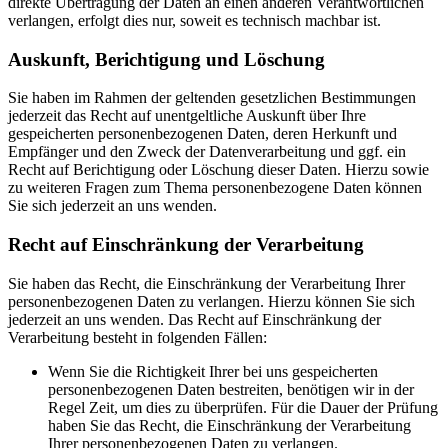
direkte Übertragung der Daten an einen anderen Verantwortlichen
verlangen, erfolgt dies nur, soweit es technisch machbar ist.
Auskunft, Berichtigung und Löschung
Sie haben im Rahmen der geltenden gesetzlichen Bestimmungen
jederzeit das Recht auf unentgeltliche Auskunft über Ihre
gespeicherten personenbezogenen Daten, deren Herkunft und
Empfänger und den Zweck der Datenverarbeitung und ggf. ein
Recht auf Berichtigung oder Löschung dieser Daten. Hierzu sowie
zu weiteren Fragen zum Thema personenbezogene Daten können
Sie sich jederzeit an uns wenden.
Recht auf Einschränkung der Verarbeitung
Sie haben das Recht, die Einschränkung der Verarbeitung Ihrer
personenbezogenen Daten zu verlangen. Hierzu können Sie sich
jederzeit an uns wenden. Das Recht auf Einschränkung der
Verarbeitung besteht in folgenden Fällen:
Wenn Sie die Richtigkeit Ihrer bei uns gespeicherten
personenbezogenen Daten bestreiten, benötigen wir in der
Regel Zeit, um dies zu überprüfen. Für die Dauer der Prüfung
haben Sie das Recht, die Einschränkung der Verarbeitung
Ihrer personenbezogenen Daten zu verlangen.