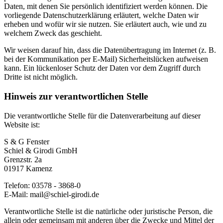
Daten, mit denen Sie persönlich identifiziert werden können. Die
vorliegende Datenschutzerklärung erläutert, welche Daten wir
erheben und wofür wir sie nutzen. Sie erläutert auch, wie und zu
welchem Zweck das geschieht.
Wir weisen darauf hin, dass die Datenübertragung im Internet (z. B.
bei der Kommunikation per E-Mail) Sicherheitslücken aufweisen
kann. Ein lückenloser Schutz der Daten vor dem Zugriff durch
Dritte ist nicht möglich.
Hinweis zur verantwortlichen Stelle
Die verantwortliche Stelle für die Datenverarbeitung auf dieser
Website ist:
S & G Fenster
Schiel & Girodi GmbH
Grenzstr. 2a
01917 Kamenz
Telefon: 03578 - 3868-0
E-Mail: mail@schiel-girodi.de
Verantwortliche Stelle ist die natürliche oder juristische Person, die
allein oder gemeinsam mit anderen über die Zwecke und Mittel der