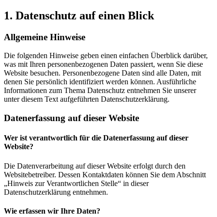
1. Datenschutz auf einen Blick
Allgemeine Hinweise
Die folgenden Hinweise geben einen einfachen Überblick darüber,
was mit Ihren personenbezogenen Daten passiert, wenn Sie diese
Website besuchen. Personenbezogene Daten sind alle Daten, mit
denen Sie persönlich identifiziert werden können. Ausführliche
Informationen zum Thema Datenschutz entnehmen Sie unserer
unter diesem Text aufgeführten Datenschutzerklärung.
Datenerfassung auf dieser Website
Wer ist verantwortlich für die Datenerfassung auf dieser
Website?
Die Datenverarbeitung auf dieser Website erfolgt durch den
Websitebetreiber. Dessen Kontaktdaten können Sie dem Abschnitt
„Hinweis zur Verantwortlichen Stelle“ in dieser
Datenschutzerklärung entnehmen.
Wie erfassen wir Ihre Daten?