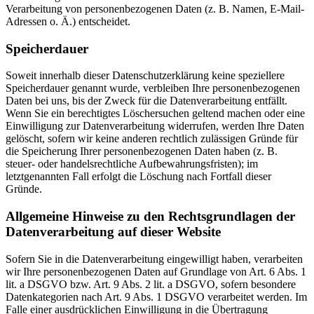
Verarbeitung von personenbezogenen Daten (z. B. Namen, E-Mail-
Adressen o. Ä.) entscheidet.
Speicherdauer
Soweit innerhalb dieser Datenschutzerklärung keine speziellere
Speicherdauer genannt wurde, verbleiben Ihre personenbezogenen
Daten bei uns, bis der Zweck für die Datenverarbeitung entfällt.
Wenn Sie ein berechtigtes Löschersuchen geltend machen oder eine
Einwilligung zur Datenverarbeitung widerrufen, werden Ihre Daten
gelöscht, sofern wir keine anderen rechtlich zulässigen Gründe für
die Speicherung Ihrer personenbezogenen Daten haben (z. B.
steuer- oder handelsrechtliche Aufbewahrungsfristen); im
letztgenannten Fall erfolgt die Löschung nach Fortfall dieser
Gründe.
Allgemeine Hinweise zu den Rechtsgrundlagen der
Datenverarbeitung auf dieser Website
Sofern Sie in die Datenverarbeitung eingewilligt haben, verarbeiten
wir Ihre personenbezogenen Daten auf Grundlage von Art. 6 Abs. 1
lit. a DSGVO bzw. Art. 9 Abs. 2 lit. a DSGVO, sofern besondere
Datenkategorien nach Art. 9 Abs. 1 DSGVO verarbeitet werden. Im
Falle einer ausdrücklichen Einwilligung in die Übertragung