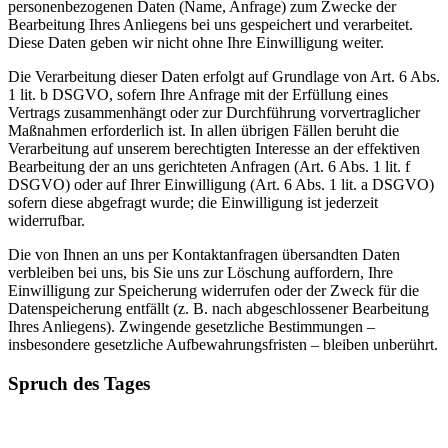
personenbezogenen Daten (Name, Anfrage) zum Zwecke der
Bearbeitung Ihres Anliegens bei uns gespeichert und verarbeitet.
Diese Daten geben wir nicht ohne Ihre Einwilligung weiter.
Die Verarbeitung dieser Daten erfolgt auf Grundlage von Art. 6 Abs.
1 lit. b DSGVO, sofern Ihre Anfrage mit der Erfüllung eines
Vertrags zusammenhängt oder zur Durchführung vorvertraglicher
Maßnahmen erforderlich ist. In allen übrigen Fällen beruht die
Verarbeitung auf unserem berechtigten Interesse an der effektiven
Bearbeitung der an uns gerichteten Anfragen (Art. 6 Abs. 1 lit. f
DSGVO) oder auf Ihrer Einwilligung (Art. 6 Abs. 1 lit. a DSGVO)
sofern diese abgefragt wurde; die Einwilligung ist jederzeit
widerrufbar.
Die von Ihnen an uns per Kontaktanfragen übersandten Daten
verbleiben bei uns, bis Sie uns zur Löschung auffordern, Ihre
Einwilligung zur Speicherung widerrufen oder der Zweck für die
Datenspeicherung entfällt (z. B. nach abgeschlossener Bearbeitung
Ihres Anliegens). Zwingende gesetzliche Bestimmungen –
insbesondere gesetzliche Aufbewahrungsfristen – bleiben unberührt.
Spruch des Tages