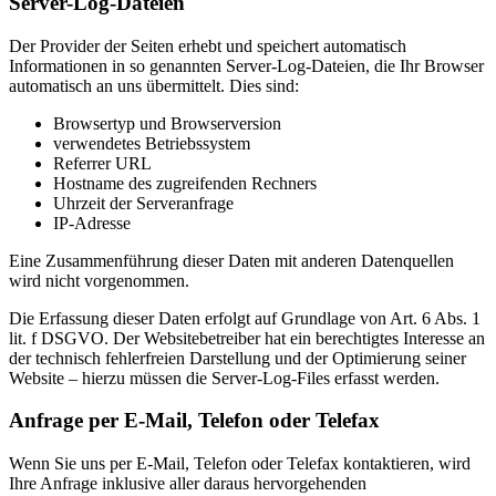
Server-Log-Dateien
Der Provider der Seiten erhebt und speichert automatisch
Informationen in so genannten Server-Log-Dateien, die Ihr Browser
automatisch an uns übermittelt. Dies sind:
Browsertyp und Browserversion
verwendetes Betriebssystem
Referrer URL
Hostname des zugreifenden Rechners
Uhrzeit der Serveranfrage
IP-Adresse
Eine Zusammenführung dieser Daten mit anderen Datenquellen
wird nicht vorgenommen.
Die Erfassung dieser Daten erfolgt auf Grundlage von Art. 6 Abs. 1
lit. f DSGVO. Der Websitebetreiber hat ein berechtigtes Interesse an
der technisch fehlerfreien Darstellung und der Optimierung seiner
Website – hierzu müssen die Server-Log-Files erfasst werden.
Anfrage per E-Mail, Telefon oder Telefax
Wenn Sie uns per E-Mail, Telefon oder Telefax kontaktieren, wird
Ihre Anfrage inklusive aller daraus hervorgehenden