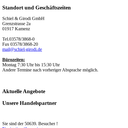
Standort und Geschäftszeiten
Schiel & Girodi GmbH
Grenzstrasse 2a
01917 Kamenz
Tel.03578/3868-0
Fax 03578/3868-20
mail@schiel-girodi.de
Bürozeiten:
Montag 7:30 Uhr bis 15:30 Uhr
Andere Termine nach vorheriger Absprache möglich.
Aktuelle Angebote
Unsere Handelspartner
Sie sind der
50639. Besucher !