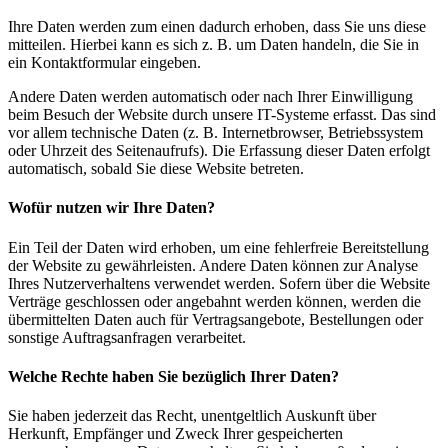
Ihre Daten werden zum einen dadurch erhoben, dass Sie uns diese
mitteilen. Hierbei kann es sich z. B. um Daten handeln, die Sie in
ein Kontaktformular eingeben.
Andere Daten werden automatisch oder nach Ihrer Einwilligung
beim Besuch der Website durch unsere IT-Systeme erfasst. Das sind
vor allem technische Daten (z. B. Internetbrowser, Betriebssystem
oder Uhrzeit des Seitenaufrufs). Die Erfassung dieser Daten erfolgt
automatisch, sobald Sie diese Website betreten.
Wofür nutzen wir Ihre Daten?
Ein Teil der Daten wird erhoben, um eine fehlerfreie Bereitstellung
der Website zu gewährleisten. Andere Daten können zur Analyse
Ihres Nutzerverhaltens verwendet werden. Sofern über die Website
Verträge geschlossen oder angebahnt werden können, werden die
übermittelten Daten auch für Vertragsangebote, Bestellungen oder
sonstige Auftragsanfragen verarbeitet.
Welche Rechte haben Sie bezüglich Ihrer Daten?
Sie haben jederzeit das Recht, unentgeltlich Auskunft über
Herkunft, Empfänger und Zweck Ihrer gespeicherten