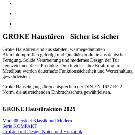
GROKE Haustüren - Sicher ist sicher
Groke Haustüren sind aus stabilen, wärmegedämmten
Aluminiumprofilen gefertigt und Qualitätsprodukte aus deutscher
Fertigung. Solide Verarbeitung und modernes Design der Tür
kennzeichnen diese Produkte. Durch viele Jahre Erfahrung im
Metellbau werden dauerhafte Funktionssicherheit und Werterhaltung
gewährleisten.
Groke Hauseingangstüren entsprechen der DIN EN 1627 RC2
Norm, die ausreichenden Einbruchsschutz gewährleisten.
GROKE Haustüraktion 2025
Modelübersicht Klassik und Modern
Serie KOMPAKT
GroLine mit Design Nuten und Holzoptik